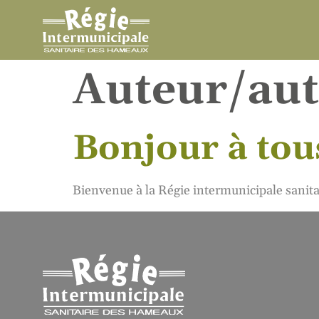
Auteur/aut
Bonjour à tou
Bienvenue à la Régie intermunicipale sanit