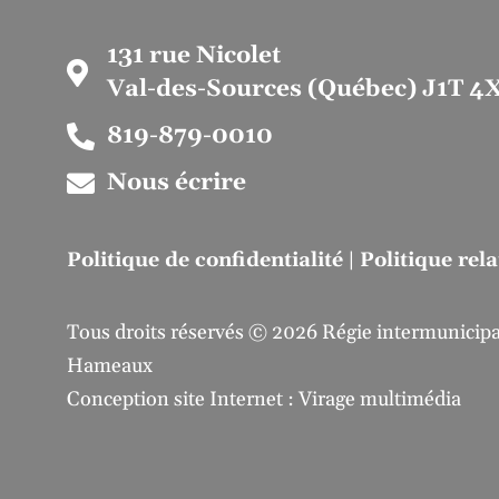
131 rue Nicolet
Val-des-Sources (Québec) J1T 4
819-879-0010
Nous écrire
Politique de confidentialité
|
Politique rel
Tous droits réservés © 2026 Régie intermunicipal
Hameaux
Conception site Internet : Virage multimédia