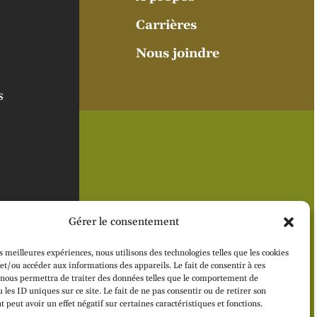
Carrières
Nous joindre
s
Gérer le consentement
es meilleures expériences, nous utilisons des technologies telles que les cookies
et/ou accéder aux informations des appareils. Le fait de consentir à ces
 nous permettra de traiter des données telles que le comportement de
 les ID uniques sur ce site. Le fait de ne pas consentir ou de retirer son
peut avoir un effet négatif sur certaines caractéristiques et fonctions.